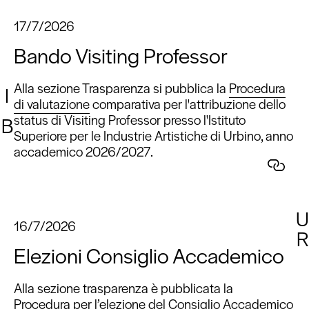
17/7/2026
Bando Visiting Professor
Alla sezione Trasparenza si pubblica la
Procedura
I
di valutazione
comparativa per l'attribuzione dello
status di Visiting Professor presso l'Istituto
B
Superiore per le Industrie Artistiche di Urbino, anno
accademico 2026/2027.
U
16/7/2026
R
Elezioni Consiglio Accademico
Alla sezione trasparenza è pubblicata la
Procedura
per l’elezione del Consiglio Accademico